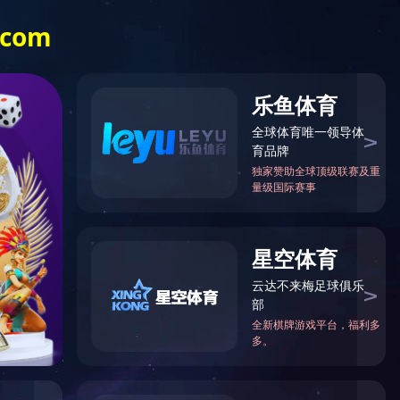
e.
。
开元平台
|
米兰体育
|
九州平台
|